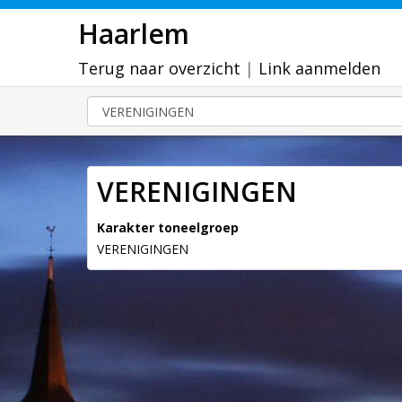
Haarlem
Terug naar overzicht
|
Link aanmelden
VERENIGINGEN
Karakter toneelgroep
VERENIGINGEN