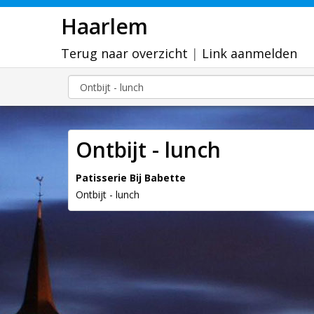
Haarlem
Terug naar overzicht
|
Link aanmelden
Ontbijt - lunch
Patisserie Bij Babette
Ontbijt - lunch